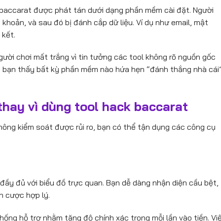
 baccarat được phát tán dưới dạng phần mềm cài đặt. Người
i khoản, và sau đó bị đánh cắp dữ liệu. Ví dụ như email, mật
 kết.
gười chơi mất trắng vì tin tưởng các tool không rõ nguồn gốc
ếu bạn thấy bất kỳ phần mềm nào hứa hẹn “đánh thắng nhà cái”
thay vì dùng tool hack baccarat
ông kiểm soát được rủi ro, bạn có thể tận dụng các công cụ
 đầy đủ với biểu đồ trực quan. Bạn dễ dàng nhận diện cầu bệt,
ọn cược hợp lý.
hống hỗ trợ nhằm tăng độ chính xác trong mỗi lần vào tiền. Vi