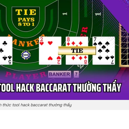
h thức tool hack baccarat thường thấy