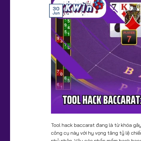
30
Jun
Tool hack baccarat đang là từ khóa gây
công cụ này với hy vọng tăng tỷ lệ chi
phủ nhận. Vậy các phần mềm hack bacc