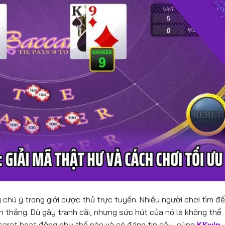
 chú ý trong giới cược thủ trực tuyến. Nhiều người chơi tìm đ
ến thắng. Dù gây tranh cãi, nhưng sức hút của nó là không thể
arat hoạt động như thế nào và có đáng tin cậy, cùng
KKwin