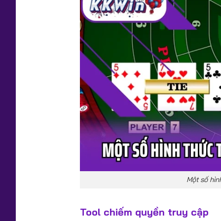
Một số hìn
Tool chiếm quyền truy cập