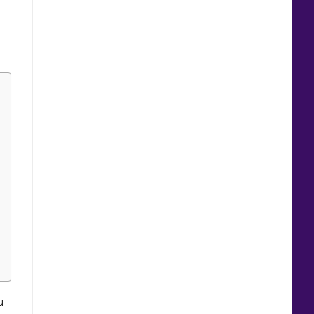
Cược
Soi
Thông
Cầu
Minh
Baccarat
–
Cách
Đọc
Cầu
Như
Chuyên
Gia
u