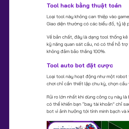
Tool hack bằng thuật toán
Loại tool này không can thiệp vào game
Giao diện thường có các biểu đồ, tỷ lệ 
Về bản chất, đây là dạng tool thống kê
kỹ năng quan sát cầu, nó có thể hỗ trợ
không đảm bảo thắng 100%.
Tool auto bot đặt cược
Loại tool này hoạt động như một robot
chơi chỉ cần thiết lập chu kỳ, chọn cầu
Rủi ro lớn nhất khi dùng công cụ này là
có thể khiến bạn “bay tài khoản” chỉ s
bot vì ảnh hưởng tới tính minh bạch và 