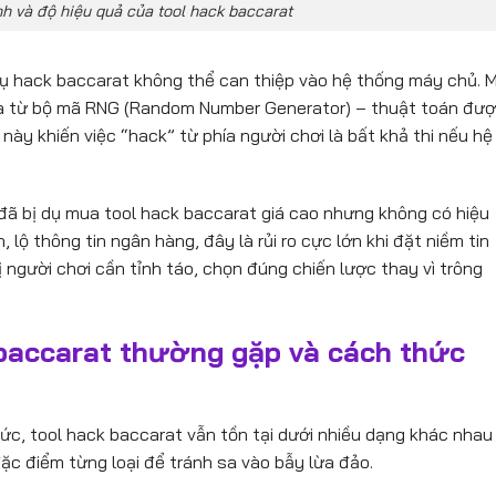
h và độ hiệu quả của tool hack baccarat
cụ hack baccarat không thể can thiệp vào hệ thống máy chủ. M
ra từ bộ mã RNG (Random Number Generator) – thuật toán đư
 này khiến việc “hack” từ phía người chơi là bất khả thi nếu hệ
đã bị dụ mua tool hack baccarat giá cao nhưng không có hiệu
 lộ thông tin ngân hàng, đây là rủi ro cực lớn khi đặt niềm tin
ị người chơi cần tỉnh táo, chọn đúng chiến lược thay vì trông
baccarat thường gặp và cách thức
c, tool hack baccarat vẫn tồn tại dưới nhiều dạng khác nhau
 đặc điểm từng loại để tránh sa vào bẫy lừa đảo.