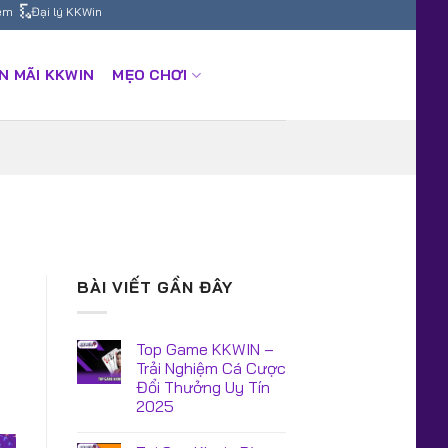
iệm
Đại lý KKWin
N MÃI KKWIN
MẸO CHƠI
BÀI VIẾT GẦN ĐÂY
Top Game KKWIN –
Trải Nghiệm Cá Cược
Đổi Thưởng Uy Tín
2025