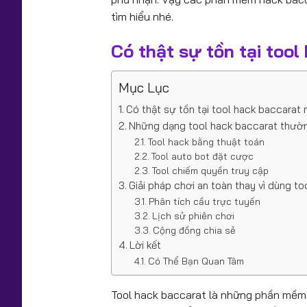
tìm hiểu nhé.
Có thật sự tồn tại too
Mục Lục
Có thật sự tồn tại tool hack baccarat
Những dạng tool hack baccarat thườ
Tool hack bằng thuật toán
Tool auto bot đặt cược
Tool chiếm quyền truy cập
Giải pháp chơi an toàn thay vì dùng t
Phân tích cầu trực tuyến
Lịch sử phiên chơi
Cộng đồng chia sẻ
Lời kết
Có Thể Bạn Quan Tâm
Tool hack baccarat là những phần mềm 