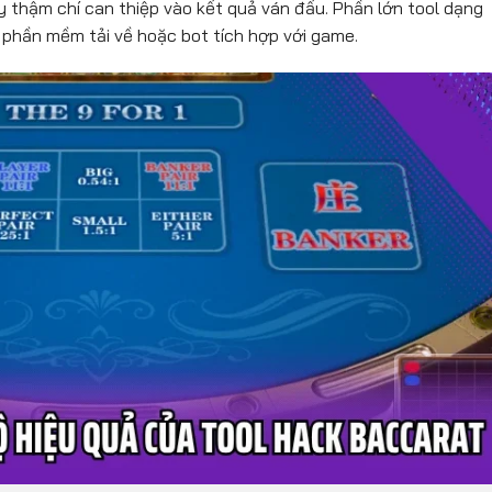
 thậm chí can thiệp vào kết quả ván đấu. Phần lớn tool dạng
 phần mềm tải về hoặc bot tích hợp với game.