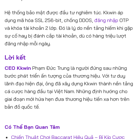
Hệ thống bảo mật được đầu tư nghiêm túc. Kkwin áp
dụng mã hóa SSL 256-bit, chống DDOS,
đăng nhập
OTP
và khóa tài khoản 2 lớp. Đó là lý do nền tảng hiếm khi gặp
sự cố hay bị đánh cắp tài khoản, dù có hàng triệu lượt
đăng nhập mỗi ngày.
Lời kết
CEO Kkwin
Phạm Đức Trung là người đứng sau những
bước phát triển ấn tượng của thương hiệu. Với tư duy
lãnh đạo hiện đại, ông đã xây dựng Kkwin thành nền tảng
cá cược hàng đầu tại Việt Nam. Những định hướng cho
giai đoạn mới hứa hẹn đưa thương hiệu tiến xa hơn trên
bản đồ quốc tế.
Có Thể Bạn Quan Tâm
Chiến Thuật Chơi Baccarat Hiệu Quả – Bí Kíp Cược