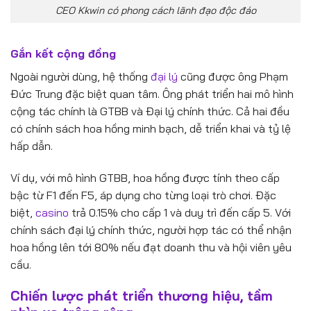
CEO Kkwin có phong cách lãnh đạo độc đáo
Gắn kết cộng đồng
Ngoài người dùng, hệ thống
đại lý
cũng được ông Phạm
Đức Trung đặc biệt quan tâm. Ông phát triển hai mô hình
cộng tác chính là GTBB và Đại lý chính thức. Cả hai đều
có chính sách hoa hồng minh bạch, dễ triển khai và tỷ lệ
hấp dẫn.
Ví dụ, với mô hình GTBB, hoa hồng được tính theo cấp
bậc từ F1 đến F5, áp dụng cho từng loại trò chơi. Đặc
biệt,
casino
trả 0.15% cho cấp 1 và duy trì đến cấp 5. Với
chính sách đại lý chính thức, người hợp tác có thể nhận
hoa hồng lên tới 80% nếu đạt doanh thu và hội viên yêu
cầu.
Chiến lược phát triển thương hiệu, tầm