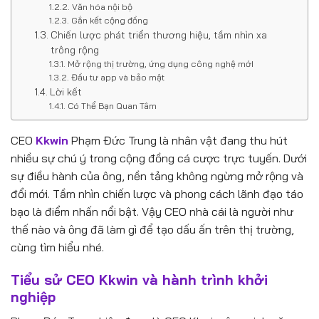
Văn hóa nội bộ
Gắn kết cộng đồng
Chiến lược phát triển thương hiệu, tầm nhìn xa
trông rộng
Mở rộng thị trường, ứng dụng công nghệ mớI
Đầu tư app và bảo mật
Lời kết
Có Thể Bạn Quan Tâm
CEO
Kkwin
Phạm Đức Trung là nhân vật đang thu hút
nhiều sự chú ý trong cộng đồng cá cược trực tuyến. Dưới
sự điều hành của ông, nền tảng không ngừng mở rộng và
đổi mới. Tầm nhìn chiến lược và phong cách lãnh đạo táo
bạo là điểm nhấn nổi bật. Vậy CEO nhà cái là người như
thế nào và ông đã làm gì để tạo dấu ấn trên thị trường,
cùng tìm hiểu nhé.
Tiểu sử CEO Kkwin và hành trình khởi
nghiệp