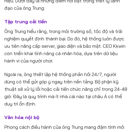
hiệu. Dưới đây là những điểm nổi bật trong triết lý lãnh
đạo của ông Trung:
Tập trung cải tiến
Ông Trung hiểu rằng, trong môi trường số, tốc độ và trải
nghiệm quyết định thành bại. Do đó, hệ thống luôn được
ưu tiên nâng cấp server, giao diện và bảo mật. CEO Kkwin
còn triển khai tính năng cá nhân hóa, dựa trên dữ liệu
hành vi của người chơi.
Ngoài ra, ông thiết lập hệ thống phản hồi 24/7, người
dùng có thể gửi góp ý ngay trên nền tảng. Bộ phận kỹ
thuật sẽ xử lý lỗi hoặc cải tiến chức năng chỉ trong 24-48
giờ. Đây là quy trình mà ít nhà cái nào tại châu Á có thể
duy trì ổn định.
Văn hóa nội bộ
Phong cách điều hành của ông Trung mang đậm tính mở.