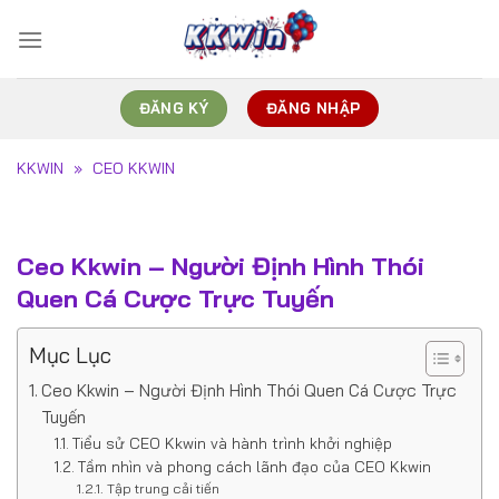
Skip
to
content
ĐĂNG KÝ
ĐĂNG NHẬP
KKWIN
»
CEO KKWIN
Ceo Kkwin – Người Định Hình Thói
Quen Cá Cược Trực Tuyến
Mục Lục
Ceo Kkwin – Người Định Hình Thói Quen Cá Cược Trực
Tuyến
Tiểu sử CEO Kkwin và hành trình khởi nghiệp
Tầm nhìn và phong cách lãnh đạo của CEO Kkwin
Tập trung cải tiến