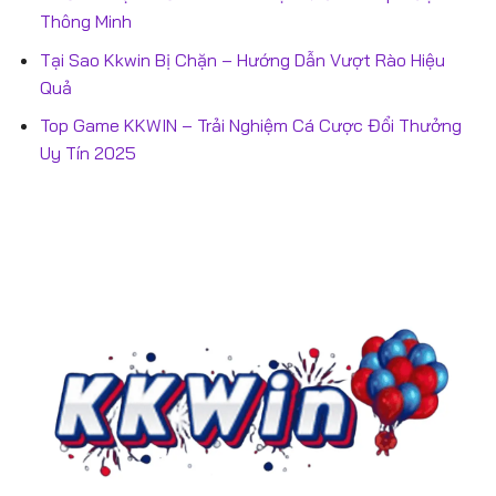
Thông Minh
Tại Sao Kkwin Bị Chặn – Hướng Dẫn Vượt Rào Hiệu
Quả
Top Game KKWIN – Trải Nghiệm Cá Cược Đổi Thưởng
Uy Tín 2025